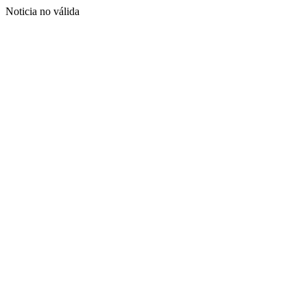
Noticia no válida