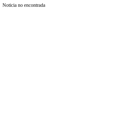
Noticia no encontrada