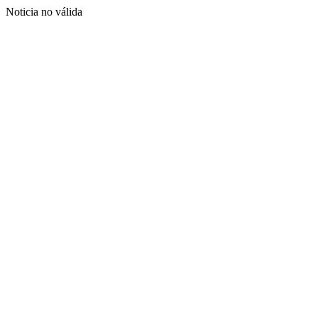
Noticia no válida