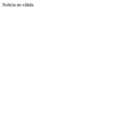
Noticia no válida